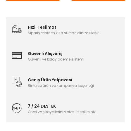
Hızlı Teslimat
Siparişleriniz en kısa sürede elinize ulaşır.
Güvenli Alışveriş
Güvenli ve kolay ödeme sistemi
Geniş Ürün Yelpazesi
Binlerce ürün ve kampanya seçeneği
7 / 24 DESTEK
Öneri ve şikayetlerinizi bize iletebilirsiniz.