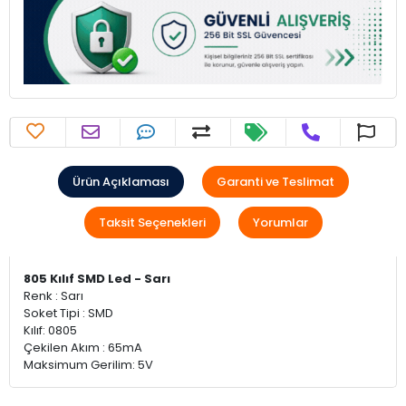
Ürün Açıklaması
Garanti ve Teslimat
Taksit Seçenekleri
Yorumlar
805 Kılıf SMD Led - Sarı
Renk : Sarı
Soket Tipi : SMD
Kılıf: 0805
Çekilen Akım : 65mA
Maksimum Gerilim: 5V