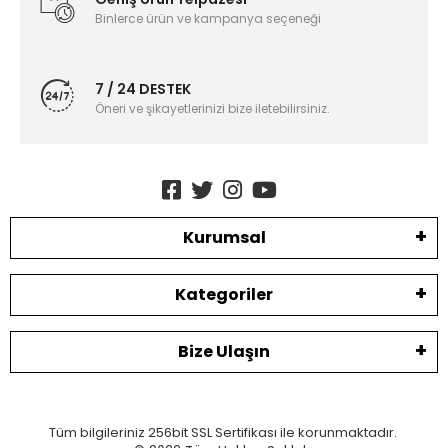
Binlerce ürün ve kampanya seçeneği
7 / 24 DESTEK
Öneri ve şikayetlerinizi bize iletebilirsiniz.
Kurumsal
Kategoriler
Bize Ulaşın
Tüm bilgileriniz 256bit SSL Sertifikası ile korunmaktadır.