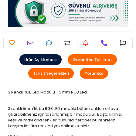
Ürün Açıklaması
Garanti ve Teslimat
Taksit Seçenekleri
Yorumlar
3 Renkli RGB Led Modülü - 5 mm RGB Led
3 renkli 5mm'lik bu RGB LED modülü bütün renkleri ortaya
çıkarabilmeniz için tasarlanmış bir modüldür. Başta kırmızı,
yeşil ve mavi ana renkler bununla beraber bu renklerin
karışımı ile tüm renkleri yakabilmektesiniz.