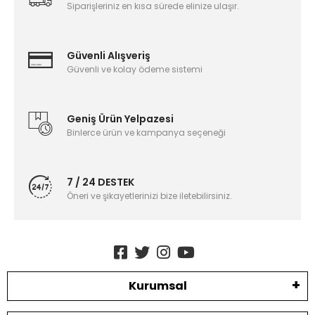
Siparişleriniz en kısa sürede elinize ulaşır.
Güvenli Alışveriş
Güvenli ve kolay ödeme sistemi
Geniş Ürün Yelpazesi
Binlerce ürün ve kampanya seçeneği
7 / 24 DESTEK
Öneri ve şikayetlerinizi bize iletebilirsiniz.
Kurumsal