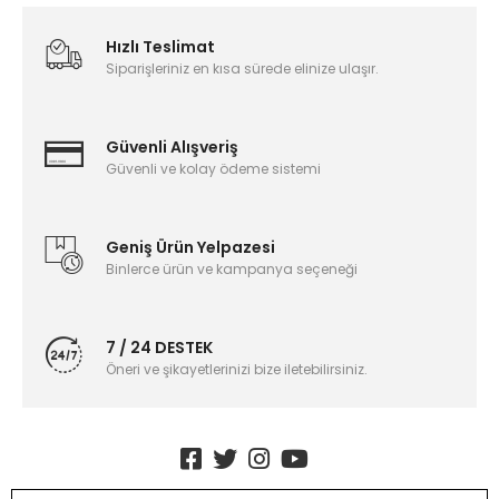
Hızlı Teslimat
Siparişleriniz en kısa sürede elinize ulaşır.
Güvenli Alışveriş
Güvenli ve kolay ödeme sistemi
Geniş Ürün Yelpazesi
Binlerce ürün ve kampanya seçeneği
7 / 24 DESTEK
Öneri ve şikayetlerinizi bize iletebilirsiniz.