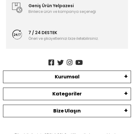
Geniş Ürün Yelpazesi
Binlerce ürün ve kampanya seçeneği
7 / 24 DESTEK
Öneri ve şikayetlerinizi bize iletebilirsiniz.
Kurumsal
Kategoriler
Bize Ulaşın