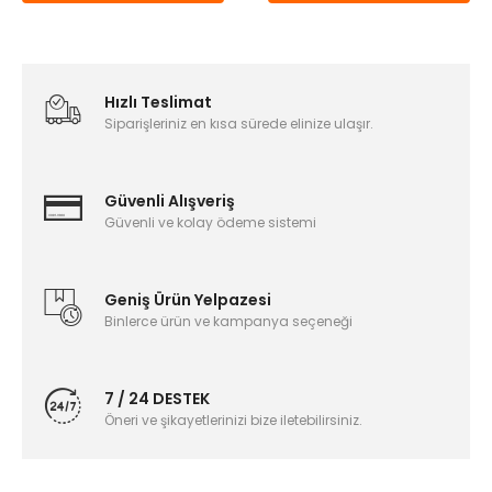
Hızlı Teslimat
Siparişleriniz en kısa sürede elinize ulaşır.
Güvenli Alışveriş
Güvenli ve kolay ödeme sistemi
Geniş Ürün Yelpazesi
Binlerce ürün ve kampanya seçeneği
7 / 24 DESTEK
Öneri ve şikayetlerinizi bize iletebilirsiniz.