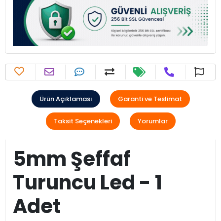
Ürün Açıklaması
Garanti ve Teslimat
Taksit Seçenekleri
Yorumlar
5mm Şeffaf
Turuncu Led - 1
Adet