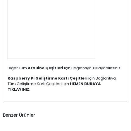
Diğer Tüm
Arduino Çeşitleri
için Bağlantıya Tıklayabilirsiniz.
Raspberry Pi Geliştirme Kartı Çeşitleri
için Bağlantıya,
Tüm Geliştirme Kartı Çeşitleri için
HEMEN BURAYA
TIKLAYINIZ.
Benzer Ürünler