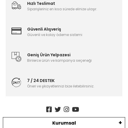
Hızlı Teslimat
Siparişleriniz en kısa sürede elinize ulaşır.
Güvenli Alışveriş
Güvenli ve kolay ödeme sistemi
Geniş Ürün Yelpazesi
Binlerce ürün ve kampanya seçeneği
7 / 24 DESTEK
Öneri ve şikayetlerinizi bize iletebilirsiniz.
Kurumsal