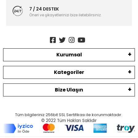
7 / 24 DESTEK
Öneri ve şikayetlerinizi bize iletebilirsiniz.
Kurumsal
Kategoriler
Bize Ulaşın
Tüm bilgileriniz 256bit SSL Sertifikası ile korunmaktadır.
© 2022
Tüm Hakları Saklıdır