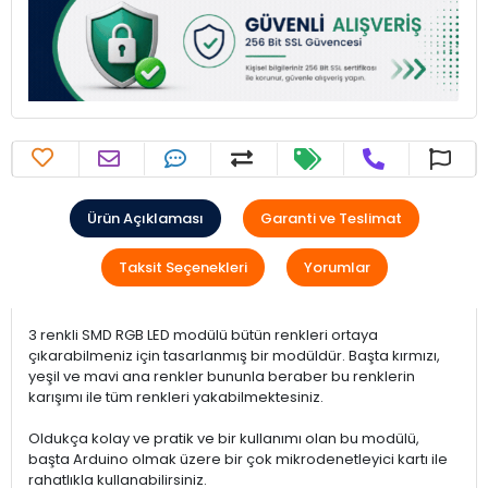
Ürün Açıklaması
Garanti ve Teslimat
Taksit Seçenekleri
Yorumlar
3 renkli SMD RGB LED modülü bütün renkleri ortaya
çıkarabilmeniz için tasarlanmış bir modüldür. Başta kırmızı,
yeşil ve mavi ana renkler bununla beraber bu renklerin
karışımı ile tüm renkleri yakabilmektesiniz.
Oldukça kolay ve pratik ve bir kullanımı olan bu modülü,
başta Arduino olmak üzere bir çok mikrodenetleyici kartı ile
rahatlıkla kullanabilirsiniz.