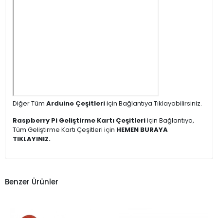
Diğer Tüm
Arduino Çeşitleri
için Bağlantıya Tıklayabilirsiniz.
Raspberry Pi Geliştirme Kartı Çeşitleri
için Bağlantıya,
Tüm Geliştirme Kartı Çeşitleri için
HEMEN BURAYA
TIKLAYINIZ.
Benzer Ürünler