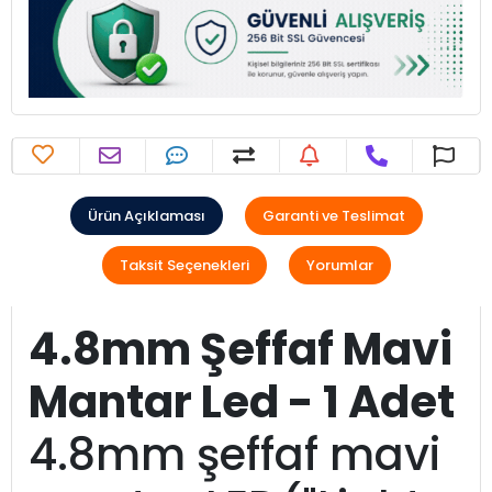
Ürün Açıklaması
Garanti ve Teslimat
Taksit Seçenekleri
Yorumlar
4.8mm Şeffaf Mavi
Mantar Led - 1 Adet
4.8mm şeffaf mavi