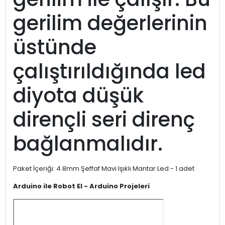
gerilim değerlerinin
üstünde
çalıştırıldığında led
diyota düşük
dirençli seri direnç
bağlanmalıdır.
Paket İçeriği: 4.8mm Şeffaf Mavi Işıklı Mantar Led - 1 adet
Arduino ile Robot El - Arduino
Projeleri