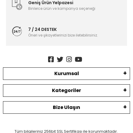
Geniş Ürün Yelpazesi
Binlerce ürün ve kampanya seçeneği
7 / 24 DESTEK
Öneri ve şikayetlerinizi bize iletebilirsiniz.
Kurumsal
Kategoriler
Bize Ulaşın
Tüm bilgileriniz 256bit SSL Sertifikası ile korunmaktadır.