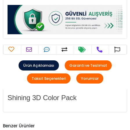
Ürün Açıklaması
Garanti ve Teslimat
Taksit Seçenekleri
Yorumlar
Shining 3D Color Pack
Benzer Ürünler