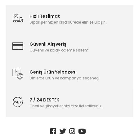
Hızlı Teslimat
Siparişleriniz en kısa sürede elinize ulaşır.
Güvenli Alışveriş
Güvenli ve kolay ödeme sistemi
Geniş Ürün Yelpazesi
Binlerce ürün ve kampanya seçeneği
7 / 24 DESTEK
Öneri ve şikayetlerinizi bize iletebilirsiniz.