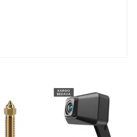
KARGO
BEDAVA