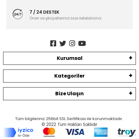
7 / 24 DESTEK
Öneri ve şikayetlerinizi bize iletebilirsiniz.
Kurumsal
Kategoriler
Bize Ulaşın
Tüm bilgileriniz 256bit SSL Sertifikası ile korunmaktadır.
© 2022
Tüm Hakları Saklıdır