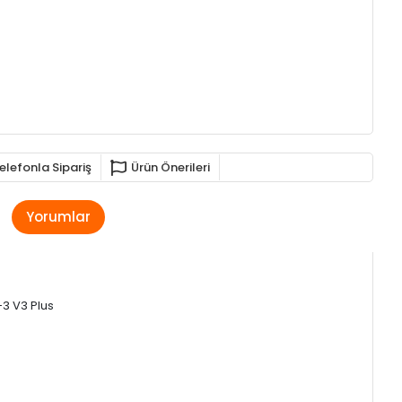
elefonla Sipariş
Ürün Önerileri
Yorumlar
-3 V3 Plus