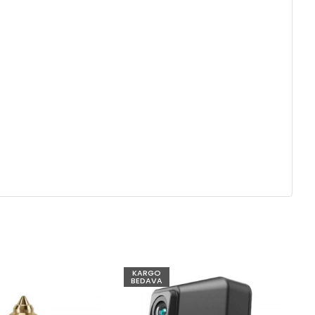
KARGO
BEDAVA