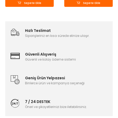
Sepete Ekle
Sepete Ekle
Hızlı Teslimat
Siparişleriniz en kısa sürede elinize ulaşır.
Güvenli Alışveriş
Güvenli ve kolay ödeme sistemi
Geniş Ürün Yelpazesi
Binlerce ürün ve kampanya seçeneği
7 / 24 DESTEK
Öneri ve şikayetlerinizi bize iletebilirsiniz.