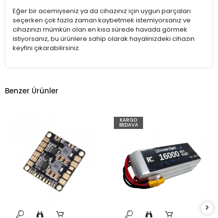
Eğer bir acemiyseniz ya da cihazınız için uygun parçaları
seçerken çok fazla zaman kaybetmek istemiyorsanız ve
cihazınızı mümkün olan en kısa sürede havada görmek
istiyorsanız, bu ürünlere sahip olarak hayalinizdeki cihazın
keyfini çıkarabilirsiniz.
Benzer Ürünler
KARGO
BEDAVA