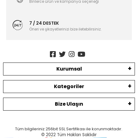
Binlerce ürün ve kampanya seçeneği
7 / 24 DESTEK
Öneri ve şikayetlerinizi bize iletebilirsiniz.
Kurumsal
Kategoriler
Bize Ulaşın
Tüm bilgileriniz 256bit SSL Sertifikası ile korunmaktadır.
© 2022
Tüm Hakları Saklıdır