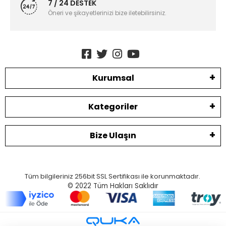
7 / 24 DESTEK
Öneri ve şikayetlerinizi bize iletebilirsiniz.
Kurumsal
Kategoriler
Bize Ulaşın
Tüm bilgileriniz 256bit SSL Sertifikası ile korunmaktadır.
© 2022
Tüm Hakları Saklıdır