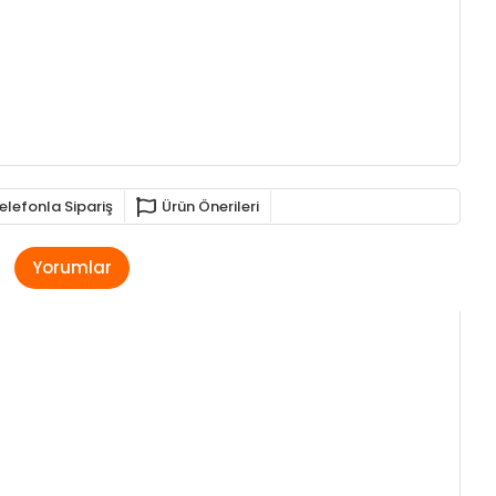
elefonla Sipariş
Ürün Önerileri
Yorumlar