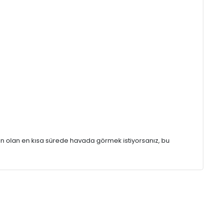
n olan en kısa sürede havada görmek istiyorsanız, bu