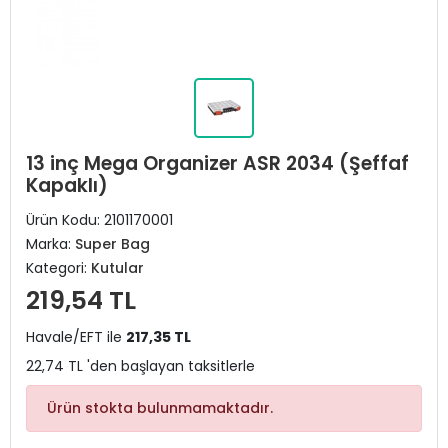
13 inç Mega Organizer ASR 2034 (Şeffaf
Kapaklı)
Ürün Kodu:
2101170001
Marka:
Super Bag
Kategori:
Kutular
219,54 TL
Havale/EFT ile
217,35 TL
22,74 TL 'den başlayan taksitlerle
Ürün stokta bulunmamaktadır.