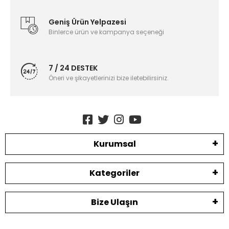
Geniş Ürün Yelpazesi
Binlerce ürün ve kampanya seçeneği
7 / 24 DESTEK
Öneri ve şikayetlerinizi bize iletebilirsiniz.
Kurumsal
Kategoriler
Bize Ulaşın