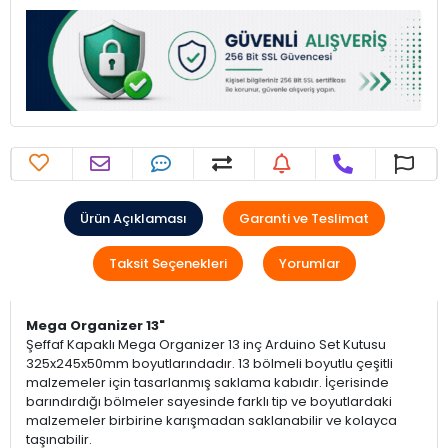
Ürün Açıklaması
Garanti ve Teslimat
Taksit Seçenekleri
Yorumlar
Mega Organizer 13"
Şeffaf Kapaklı Mega Organizer 13 inç Arduino Set Kutusu
325x245x50mm boyutlarındadır. 13 bölmeli boyutlu çeşitli
malzemeler için tasarlanmış saklama kabıdır. İçerisinde
barındırdığı bölmeler sayesinde farklı tip ve boyutlardaki
malzemeler birbirine karışmadan saklanabilir ve kolayca
taşınabilir.