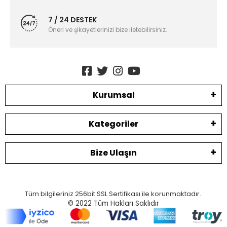
7 / 24 DESTEK
Öneri ve şikayetlerinizi bize iletebilirsiniz.
Kurumsal
Kategoriler
Bize Ulaşın
Tüm bilgileriniz 256bit SSL Sertifikası ile korunmaktadır.
© 2022
Tüm Hakları Saklıdır