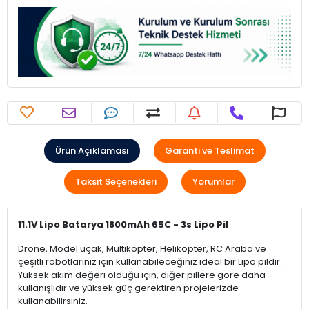
Ürün Açıklaması
Garanti ve Teslimat
Taksit Seçenekleri
Yorumlar
11.1V Lipo Batarya 1800mAh 65C - 3s Lipo Pil
Drone, Model uçak, Multikopter, Helikopter, RC Araba ve
çeşitli robotlarınız için kullanabileceğiniz ideal bir Lipo pildir.
Yüksek akım değeri olduğu için, diğer pillere göre daha
kullanışlıdır ve yüksek güç gerektiren projelerizde
kullanabilirsiniz.