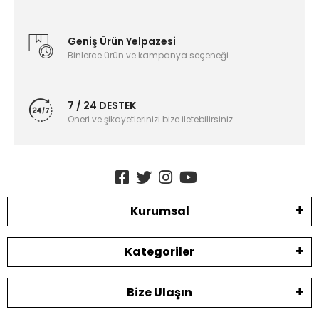
Geniş Ürün Yelpazesi
Binlerce ürün ve kampanya seçeneği
7 / 24 DESTEK
Öneri ve şikayetlerinizi bize iletebilirsiniz.
Kurumsal
Kategoriler
Bize Ulaşın