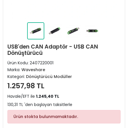
USB'den CAN Adaptör - USB CAN
Dönüştürücü
Ürün Kodu:
2407220001
Marka:
Waveshare
Kategori:
Dönüştürücü Modüller
1.257,98 TL
Havale/EFT ile
1.245,40 TL
130,31 TL 'den başlayan taksitlerle
Ürün stokta bulunmamaktadır.