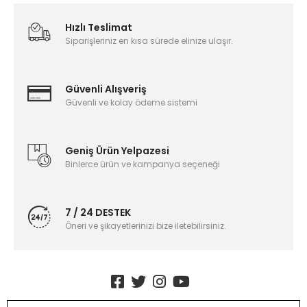
Hızlı Teslimat
Siparişleriniz en kısa sürede elinize ulaşır.
Güvenli Alışveriş
Güvenli ve kolay ödeme sistemi
Geniş Ürün Yelpazesi
Binlerce ürün ve kampanya seçeneği
7 / 24 DESTEK
Öneri ve şikayetlerinizi bize iletebilirsiniz.