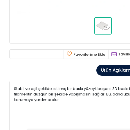
Tavsiy
Favorilerime Ekle
Ürün Açıkla
Stabil ve eşit şekilde ısıtılmış bir baskı yüzeyi, başarılı 3D bas
filamentin düzgün bir şekilde yapışmasını sağlar. Bu, daha uzun
korumaya yardımcı olur.