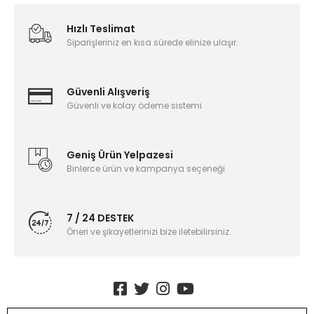
Hızlı Teslimat
Siparişleriniz en kısa sürede elinize ulaşır.
Güvenli Alışveriş
Güvenli ve kolay ödeme sistemi
Geniş Ürün Yelpazesi
Binlerce ürün ve kampanya seçeneği
7 / 24 DESTEK
Öneri ve şikayetlerinizi bize iletebilirsiniz.