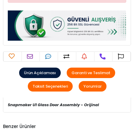
Ürün Açıklaması
Garanti ve Teslimat
Taksit Seçenekleri
Yorumlar
Snapmaker U1 Glass Door Assembly - Orijinal
Benzer Ürünler