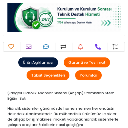
Ürün Açıklaması
Garanti ve Teslimat
Taksit Seçenekleri
Yorumlar
Şırıngalı Hidrolik Asansör Sistemi (Ahşap) Stemistlab Stem
Eğitim Seti
Hidrolik sistemler günümüzde hemen hemen her endüstri
dalında kullanılmaktadır. Bu mühendislik ürünümüz ile sizler
de ahşap bir iş makinesi maketi yaparak hidrolik sistemlerle
çalışan araçların/aletlerin nasıl çalıştığını