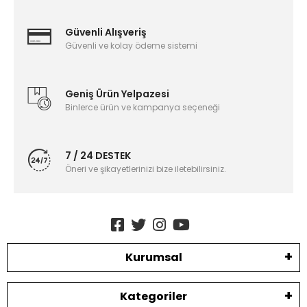
Güvenli Alışveriş
Güvenli ve kolay ödeme sistemi
Geniş Ürün Yelpazesi
Binlerce ürün ve kampanya seçeneği
7 / 24 DESTEK
Öneri ve şikayetlerinizi bize iletebilirsiniz.
Kurumsal
Kategoriler