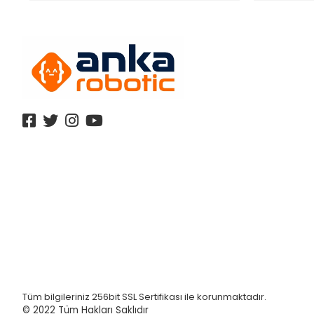
Tüm bilgileriniz 256bit SSL Sertifikası ile korunmaktadır.
© 2022
Tüm Hakları Saklıdır