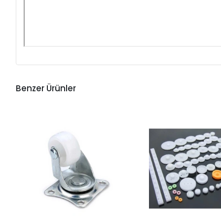
Benzer Ürünler