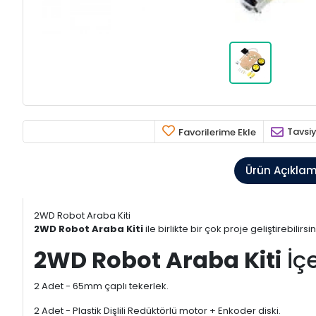
Tavsiy
Favorilerime Ekle
Ürün Açıkla
2WD Robot Araba Kiti
2WD Robot Araba Kiti
ile birlikte bir çok proje geliştirebilirsin
2WD Robot Araba Kiti
İçe
2 Adet - 65mm çaplı tekerlek.
2 Adet - Plastik Dişlili Redüktörlü motor + Enkoder diski.