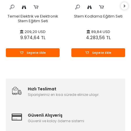
Temel Elektrik ve Elektronik
Stem Kodlama Eğitim Seti
Stem Eğitim Seti
209,20 USD
89,84 USD
9.974,64 TL
4.283,56 TL
Sepete Ekle
Sepete Ekle
Hızlı Teslimat
Siparişleriniz en kısa sürede elinize ulaşır.
Güvenli Alışveriş
Güvenli ve kolay ödeme sistemi