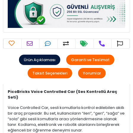
Ürün Açıklaması
Garanti ve Teslimat
Taksit Seçenekleri
Yorumlar
PicoBricks Voice Controlled Car (Ses Kontrollü Araç
Seti)
Voice Controlled Car, sesli komutlarla kontrol edilebilen akıllı
bir araç projesidir. Bu set, kullanıcıların “ileri”, “geri”, “sağa” ve
“sola” gibi sesli komutlarla aracı yönlendirmesine olanak
tanır. Kodlama, elektronik ve robotik alanlarını birleştirerek
eğlenceli bir öğrenme deneyimi sunar.