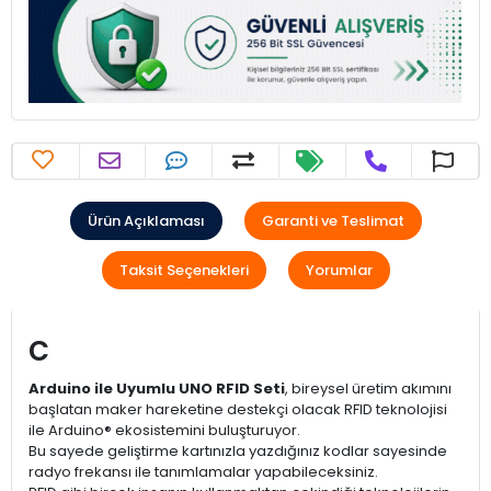
Ürün Açıklaması
Garanti ve Teslimat
Taksit Seçenekleri
Yorumlar
c
Arduino ile Uyumlu UNO RFID Seti
, bireysel üretim akımını
başlatan maker hareketine destekçi olacak RFID teknolojisi
ile Arduino® ekosistemini buluşturuyor.
Bu sayede geliştirme kartınızla yazdığınız kodlar sayesinde
radyo frekansı ile tanımlamalar yapabileceksiniz.