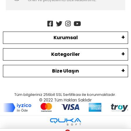
Kurumsal
Kategoriler
Bize Ulaşın
Tüm bilgileriniz 256bit SSL Sertifikası ile korunmaktadır.
© 2022
Tüm Hakları Saklıdır