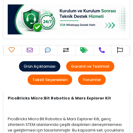
Ürün Açıklaması
Garanti ve Teslimat
Taksit Seçenekleri
Yorumlar
PicoBricks Micro:Bit Robotics & Mars Explorer Kit
PicoBricks Micro:Bit Robotics & Mars Explorer Kiti, genç
zihinlerin STEM alanlarında çeşitli disiplinleri deneyimlemesi
ve geliştirmesi için tasarlanmıştır. Bu kapsamlı set; çocuklara