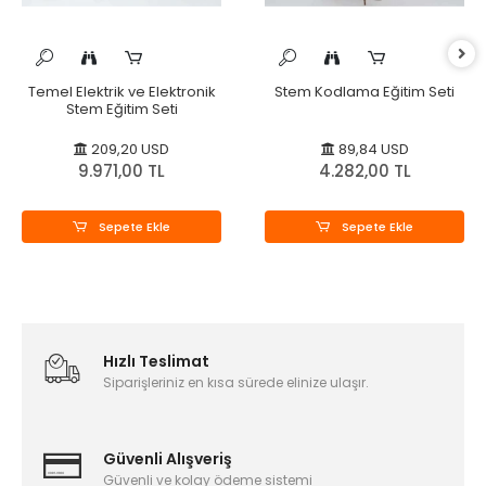
Temel Elektrik ve Elektronik
Stem Kodlama Eğitim Seti
Stem Eğitim Seti
209,20 USD
89,84 USD
9.971,00 TL
4.282,00 TL
Sepete Ekle
Sepete Ekle
Hızlı Teslimat
Siparişleriniz en kısa sürede elinize ulaşır.
Güvenli Alışveriş
Güvenli ve kolay ödeme sistemi