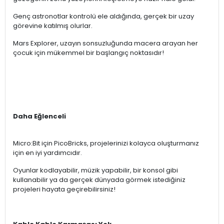
Genç astronotlar kontrolü ele aldığında, gerçek bir uzay
görevine katılmış olurlar.
Mars Explorer, uzayın sonsuzluğunda macera arayan her
çocuk için mükemmel bir başlangıç noktasıdır!
Daha Eğlenceli
Micro:Bit için PicoBricks, projelerinizi kolayca oluşturmanız
için en iyi yardımcıdır.
Oyunlar kodlayabilir, müzik yapabilir, bir konsol gibi
kullanabilir ya da gerçek dünyada görmek istediğiniz
projeleri hayata geçirebilirsiniz!