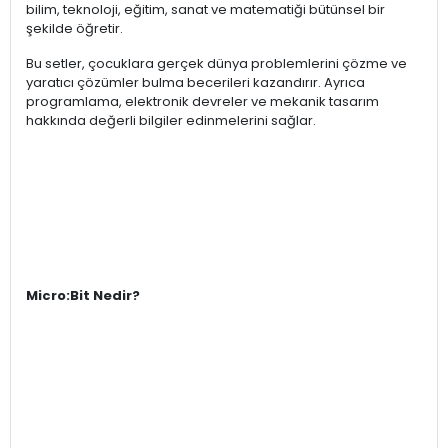
bilim, teknoloji, eğitim, sanat ve matematiği bütünsel bir
şekilde öğretir.
Bu setler, çocuklara gerçek dünya problemlerini çözme ve
yaratıcı çözümler bulma becerileri kazandırır. Ayrıca
programlama, elektronik devreler ve mekanik tasarım
hakkında değerli bilgiler edinmelerini sağlar.
Micro:Bit Nedir?