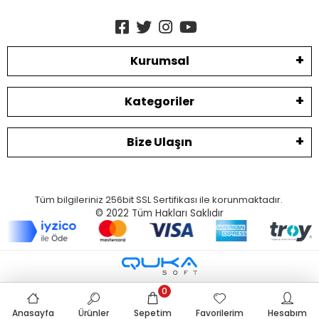
Kurumsal
Kategoriler
Bize Ulaşın
Tüm bilgileriniz 256bit SSL Sertifikası ile korunmaktadır.
© 2022
Tüm Hakları Saklıdır
0
Anasayfa
Ürünler
Sepetim
Favorilerim
Hesabım