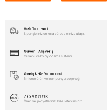
Hızlı Teslimat
Siparişleriniz en kısa sürede elinize ulaşır.
Güvenli Alışveriş
Güvenli ve kolay ödeme sistemi
Geniş Ürün Yelpazesi
Binlerce ürün ve kampanya seçeneği
7 / 24 DESTEK
Öneri ve şikayetlerinizi bize iletebilirsiniz.