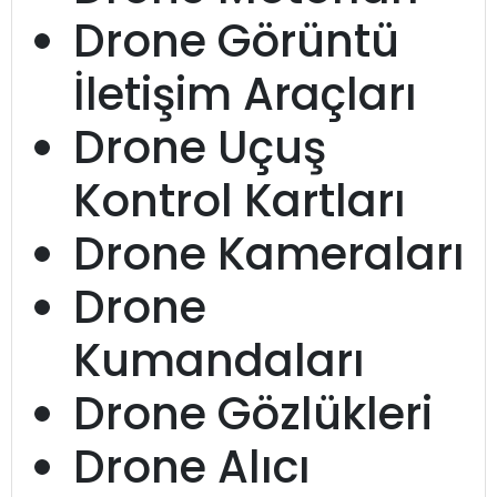
Drone Görüntü
İletişim Araçları
Drone Uçuş
Kontrol Kartları
Drone Kameraları
Drone
Kumandaları
Drone Gözlükleri
Drone Alıcı