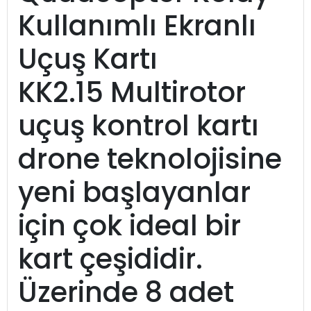
Kullanımlı Ekranlı
Uçuş Kartı
KK2.15 Multirotor
uçuş kontrol kartı
drone teknolojisine
yeni başlayanlar
için çok ideal bir
kart çeşididir.
Üzerinde 8 adet