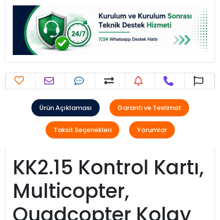
Ürün Açıklaması
Garanti ve Teslimat
Taksit Seçenekleri
Yorumlar
KK2.15 Kontrol Kartı,
Multicopter,
Quadcopter Kolay