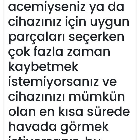
acemiyseniz ya da
cihazınız için uygun
parçaları seçerken
çok fazla zaman
kaybetmek
istemiyorsanız ve
cihazınızı mümkün
olan en kısa sürede
havada görmek