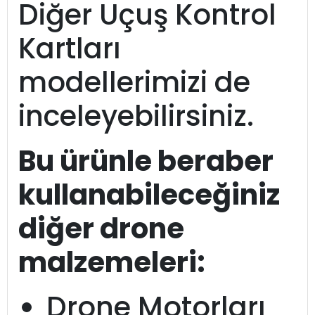
Diğer Uçuş Kontrol
Kartları
modellerimizi de
inceleyebilirsiniz.
Bu ürünle beraber
kullanabileceğiniz
diğer drone
malzemeleri:
Drone Motorları