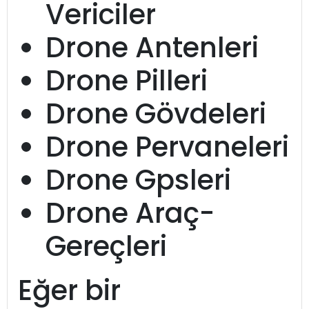
Vericiler
Drone Antenleri
Drone Pilleri
Drone Gövdeleri
Drone Pervaneleri
Drone Gpsleri
Drone Araç-
Gereçleri
Eğer bir