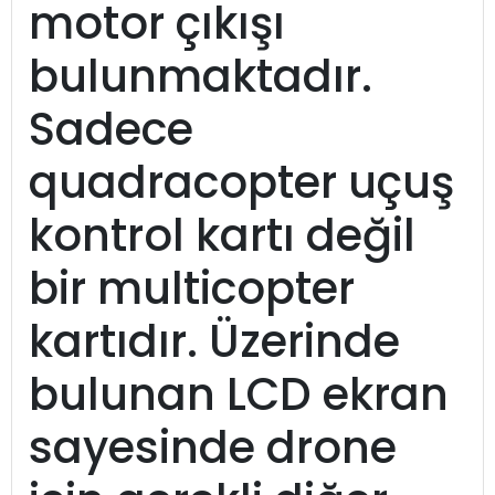
motor çıkışı
bulunmaktadır.
Sadece
quadracopter uçuş
kontrol kartı değil
bir multicopter
kartıdır. Üzerinde
bulunan LCD ekran
sayesinde drone