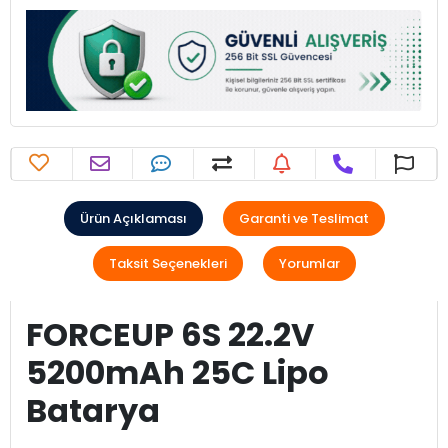
Ürün Açıklaması
Garanti ve Teslimat
Taksit Seçenekleri
Yorumlar
FORCEUP 6S 22.2V
5200mAh 25C Lipo
Batarya