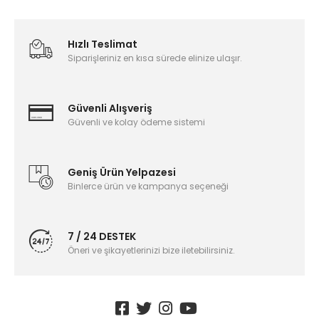
Hızlı Teslimat
Siparişleriniz en kısa sürede elinize ulaşır.
Güvenli Alışveriş
Güvenli ve kolay ödeme sistemi
Geniş Ürün Yelpazesi
Binlerce ürün ve kampanya seçeneği
7 / 24 DESTEK
Öneri ve şikayetlerinizi bize iletebilirsiniz.