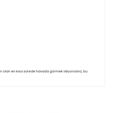
n olan en kısa sürede havada görmek istiyorsanız, bu