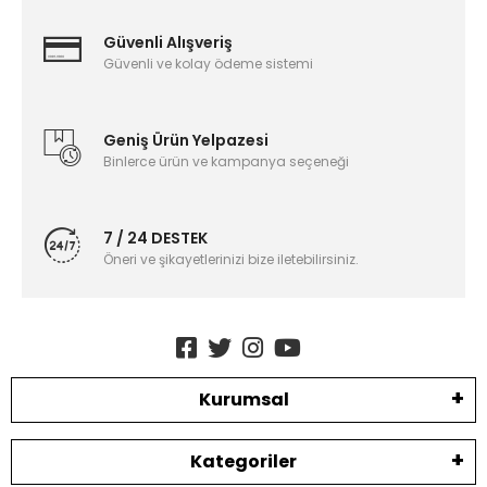
Güvenli Alışveriş
Güvenli ve kolay ödeme sistemi
Geniş Ürün Yelpazesi
Binlerce ürün ve kampanya seçeneği
7 / 24 DESTEK
Öneri ve şikayetlerinizi bize iletebilirsiniz.
Kurumsal
Kategoriler