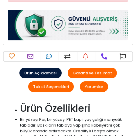
Ürün Açıklaması
Garanti ve Teslimat
Taksit Seçenekleri
Yorumlar
Ürün Özellikleri
Bir yüzeyi Pei, bir yüzeyi PET kaplı yay çeliği manyetik
tabladır. Baskıların tablaya yapışma kabiliyetini çok
büyük oranda arttıracaktır. Creality K1 başta olmak