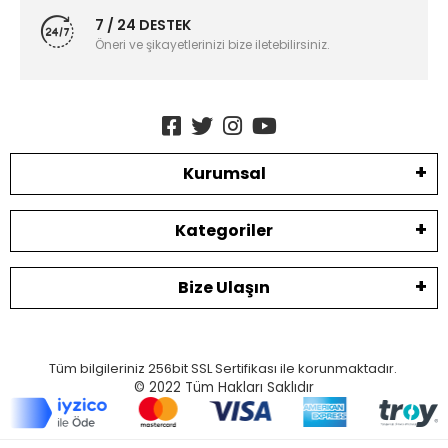
7 / 24 DESTEK
Öneri ve şikayetlerinizi bize iletebilirsiniz.
Kurumsal
Kategoriler
Bize Ulaşın
Tüm bilgileriniz 256bit SSL Sertifikası ile korunmaktadır.
© 2022
Tüm Hakları Saklıdır