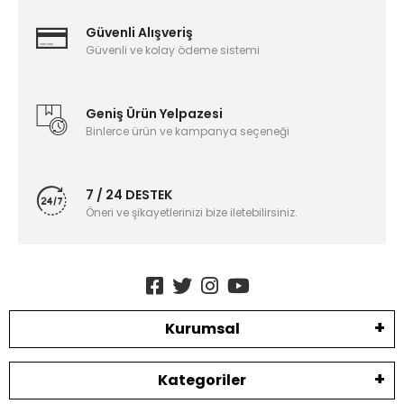
Güvenli Alışveriş
Güvenli ve kolay ödeme sistemi
Geniş Ürün Yelpazesi
Binlerce ürün ve kampanya seçeneği
7 / 24 DESTEK
Öneri ve şikayetlerinizi bize iletebilirsiniz.
Kurumsal
Kategoriler