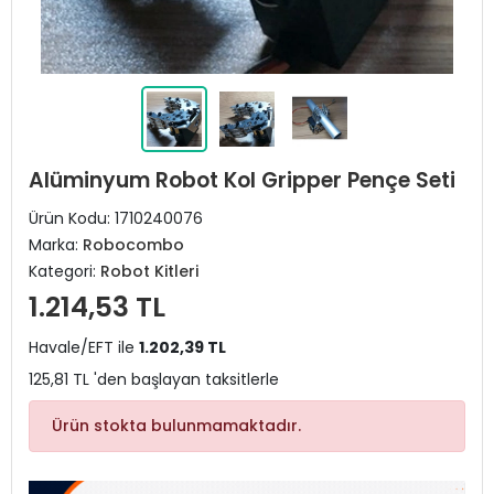
Alüminyum Robot Kol Gripper Pençe Seti
Ürün Kodu:
1710240076
Marka:
Robocombo
Kategori:
Robot Kitleri
1.214,53 TL
Havale/EFT ile
1.202,39 TL
125,81 TL 'den başlayan taksitlerle
Ürün stokta bulunmamaktadır.