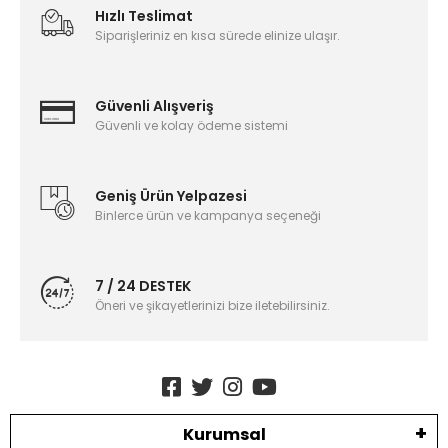
Hızlı Teslimat
Siparişleriniz en kısa sürede elinize ulaşır.
Güvenli Alışveriş
Güvenli ve kolay ödeme sistemi
Geniş Ürün Yelpazesi
Binlerce ürün ve kampanya seçeneği
7 / 24 DESTEK
Öneri ve şikayetlerinizi bize iletebilirsiniz.
Kurumsal