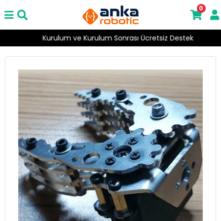
0
Kurulum ve Kurulum Sonrası Ücretsiz Destek