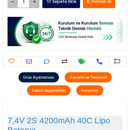
Sepete Ekle
Hemen Al
Ürün Açıklaması
Garanti ve Teslimat
Taksit Seçenekleri
Yorumlar
7,4V 2S 4200mAh 40C Lipo