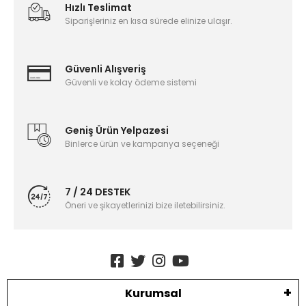
Hızlı Teslimat
Siparişleriniz en kısa sürede elinize ulaşır.
Güvenli Alışveriş
Güvenli ve kolay ödeme sistemi
Geniş Ürün Yelpazesi
Binlerce ürün ve kampanya seçeneği
7 / 24 DESTEK
Öneri ve şikayetlerinizi bize iletebilirsiniz.
Kurumsal