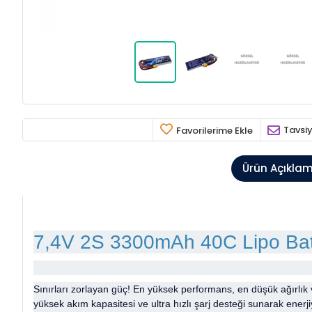
Tavsiy
Favorilerime Ekle
Ürün Açıkla
7,4V 2S 3300mAh 40C Lipo Ba
Sınırları zorlayan güç! En yüksek performans, en düşük ağırlı
yüksek akım kapasitesi ve ultra hızlı şarj desteği sunarak enerji