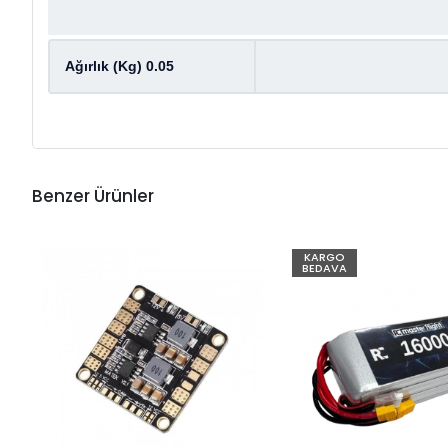
Ağırlık (Kg) 0.05
Benzer Ürünler
KARGO
BEDAVA