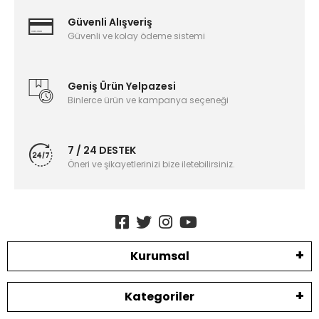
Güvenli Alışveriş
Güvenli ve kolay ödeme sistemi
Geniş Ürün Yelpazesi
Binlerce ürün ve kampanya seçeneği
7 / 24 DESTEK
Öneri ve şikayetlerinizi bize iletebilirsiniz.
Kurumsal
Kategoriler