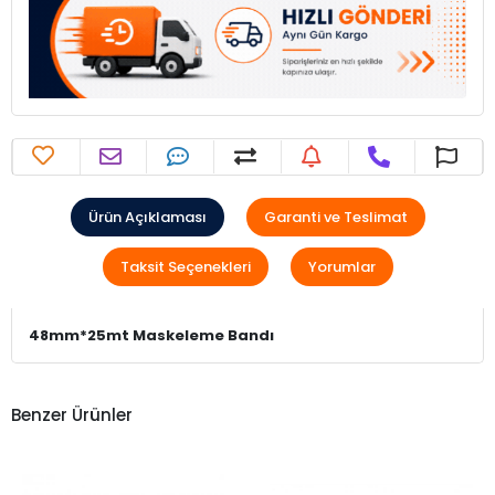
Ürün Açıklaması
Garanti ve Teslimat
Taksit Seçenekleri
Yorumlar
48mm*25mt Maskeleme Bandı
Benzer Ürünler