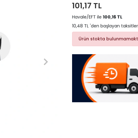
101,17 TL
Havale/EFT ile
100,16 TL
10,48 TL 'den başlayan taksitler
Ürün stokta bulunmamakt