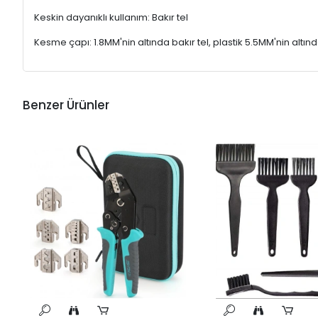
Keskin dayanıklı kullanım: Bakır tel
Kesme çapı: 1.8MM'nin altında bakır tel, plastik 5.5MM'nin altınd
Benzer Ürünler