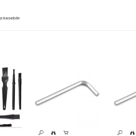
a kesebilir