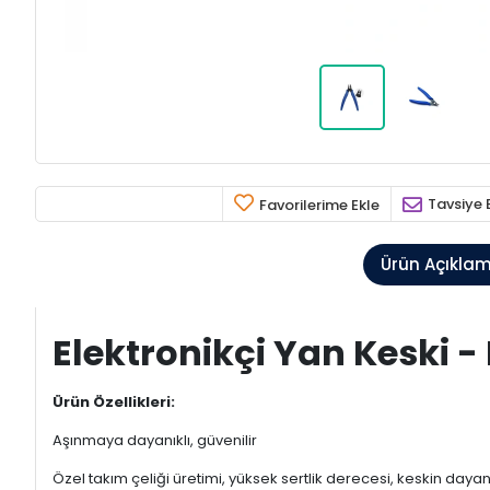
Tavsiye 
Favorilerime Ekle
Ürün Açıkla
Elektronikçi Yan Keski -
Ürün Özellikleri:
Aşınmaya dayanıklı, güvenilir
Özel takım çeliği üretimi, yüksek sertlik derecesi, keskin dayanık