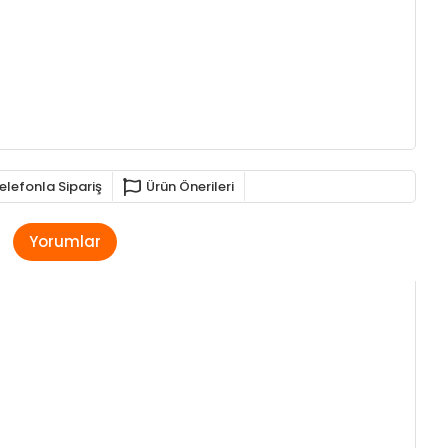
elefonla Sipariş
Ürün Önerileri
Yorumlar