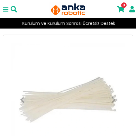
0
Kurulum ve Kurulum Sonrası Ücretsiz Destek