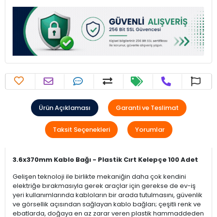
Ürün Açıklaması
Garanti ve Teslimat
Taksit Seçenekleri
Yorumlar
3.6x370mm Kablo Bağı - Plastik Cırt Kelepçe 100 Adet
Gelişen teknoloji ile birlikte mekaniğin daha çok kendini
elektriğe bırakmasıyla gerek araçlar için gerekse de ev-iş
yeri kullanımlarında kabloların bir arada tutulmasını, güvenlik
ve görsellik açısından sağlayan kablo bağları; çeşitli renk ve
ebatlarda, doğaya en az zarar veren plastik hammaddeden