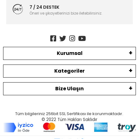
7 / 24 DESTEK
Öneri ve şikayetlerinizi bize iletebilirsiniz.
Kurumsal
Kategoriler
Bize Ulaşın
Tüm bilgileriniz 256bit SSL Sertifikası ile korunmaktadır.
© 2022
Tüm Hakları Saklıdır