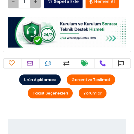
Sepete Ekle
Hemen Al
Ürün Açıklaması
Garanti ve Teslimat
Taksit Seçenekleri
Yorumlar