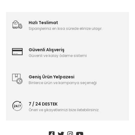
Hızlı Teslimat
Siparişleriniz en kısa sürede elinize ulaşır.
Güvenli Alışveriş
Güvenli ve kolay ödeme sistemi
Geniş Ürün Yelpazesi
Binlerce ürün ve kampanya seçeneği
7 / 24 DESTEK
Öneri ve şikayetlerinizi bize iletebilirsiniz.