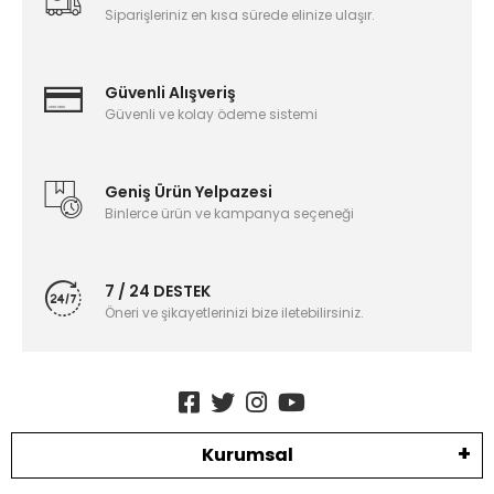
Siparişleriniz en kısa sürede elinize ulaşır.
Güvenli Alışveriş
Güvenli ve kolay ödeme sistemi
Geniş Ürün Yelpazesi
Binlerce ürün ve kampanya seçeneği
7 / 24 DESTEK
Öneri ve şikayetlerinizi bize iletebilirsiniz.
Kurumsal