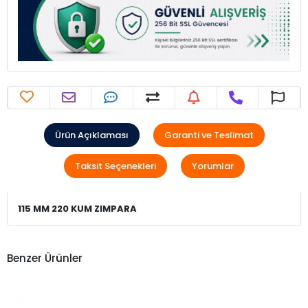
Ürün Açıklaması
Garanti ve Teslimat
Taksit Seçenekleri
Yorumlar
115 MM 220 KUM ZIMPARA
Benzer Ürünler