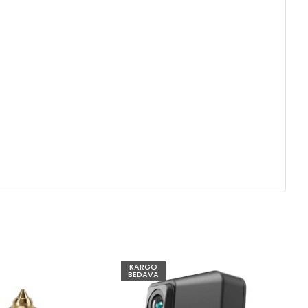
KARGO
BEDAVA