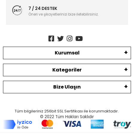
7 / 24 DESTEK
Öneri ve şikayetlerinizi bize iletebilirsiniz.
Kurumsal
Kategoriler
Bize Ulaşın
Tüm bilgileriniz 256bit SSL Sertifikası ile korunmaktadır.
© 2022
Tüm Hakları Saklıdır