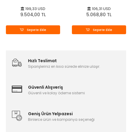
199,33 USD
106,31 USD
9.504,00 TL
5.068,80 TL
Sepete Ekle
Sepete Ekle
Hızlı Teslimat
Siparişleriniz en kısa sürede elinize ulaşır.
Güvenli Alışveriş
Güvenli ve kolay ödeme sistemi
Geniş Ürün Yelpazesi
Binlerce ürün ve kampanya seçeneği