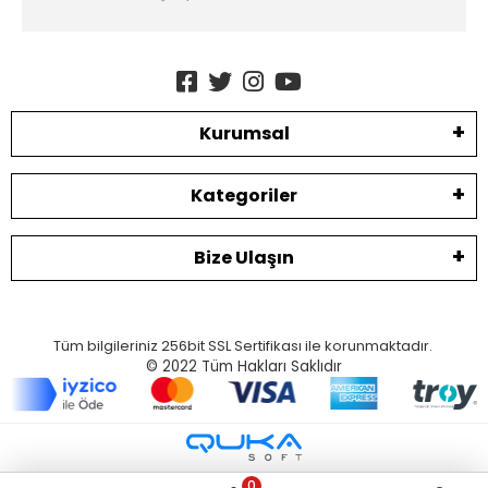
Kurumsal
Kategoriler
Bize Ulaşın
Tüm bilgileriniz 256bit SSL Sertifikası ile korunmaktadır.
© 2022
Tüm Hakları Saklıdır
0